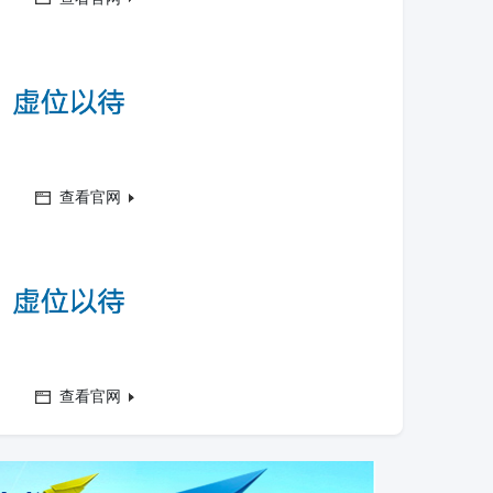
查看官网
查看官网