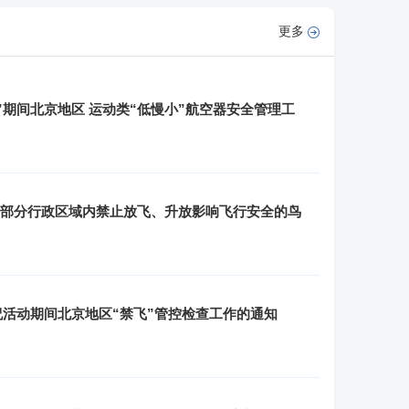
更多
会”期间北京地区 运动类“低慢小”航空器安全管理工
部分行政区域内禁止放飞、升放影响飞行安全的鸟
庆祝活动期间北京地区“禁飞”管控检查工作的通知