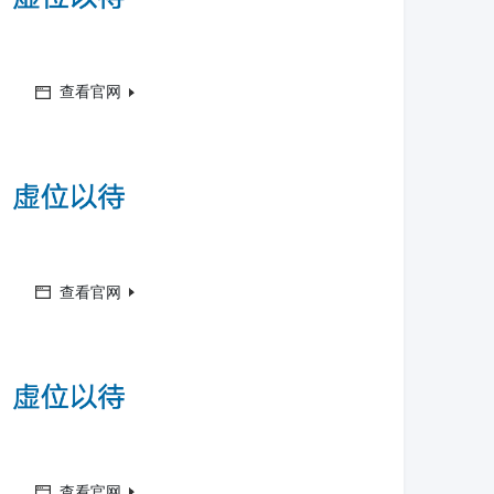
查看官网
查看官网
查看官网