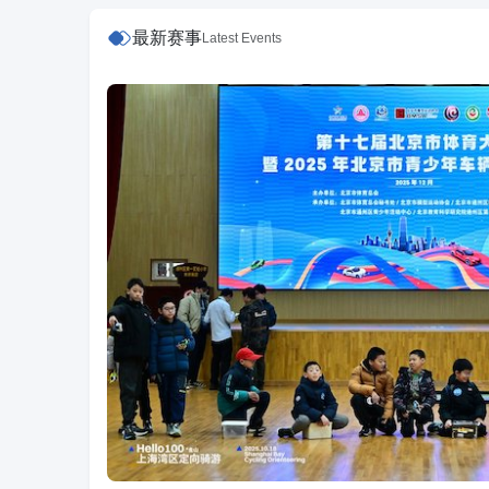
最新赛事
Latest Events