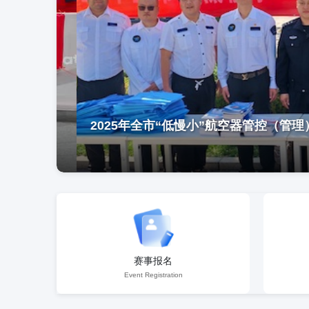
2025年全市“低慢小”航空器管控（管理
赛事报名
Event Registration