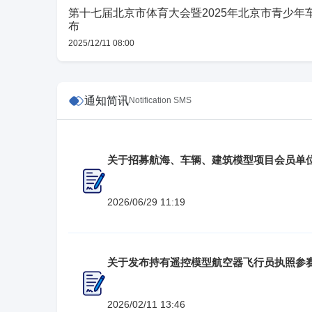
第十七届北京市体育大会暨2025年北京市青少年
布
2025/12/11 08:00
通知简讯
Notification SMS
关于招募航海、车辆、建筑模型项目会员单
2026/06/29 11:19
关于发布持有遥控模型航空器飞行员执照参
2026/02/11 13:46