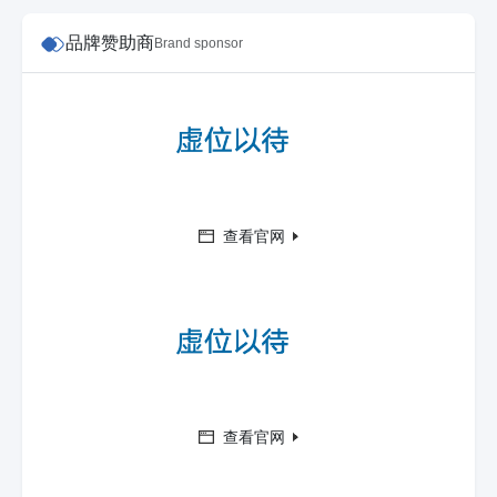
品牌赞助商
Brand sponsor
查看官网
查看官网