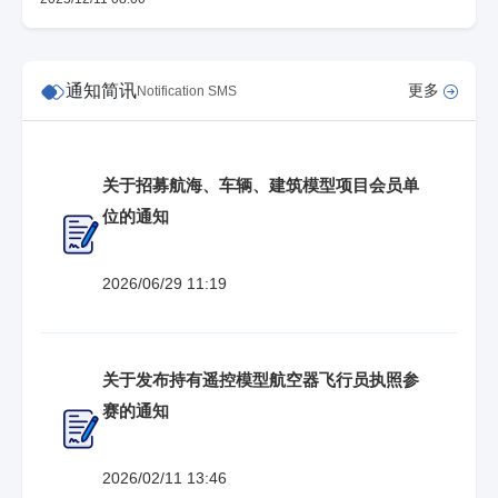
通知简讯
更多
Notification SMS
关于招募航海、车辆、建筑模型项目会员单
位的通知
2026/06/29 11:19
关于发布持有遥控模型航空器飞行员执照参
赛的通知
2026/02/11 13:46