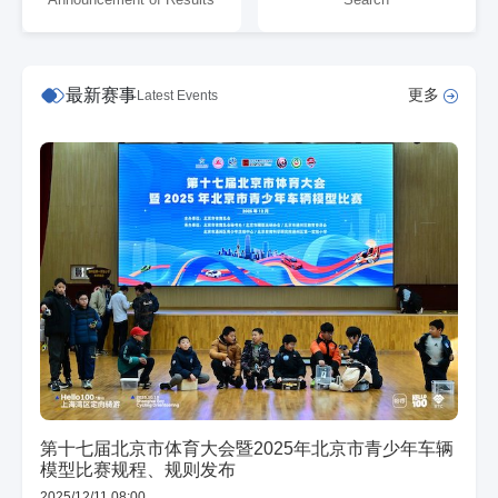
Announcement of Results
Search
最新赛事
更多
Latest Events
第十七届北京市体育大会暨2025年北京市青少年车辆
模型比赛规程、规则发布
2025/12/11 08:00