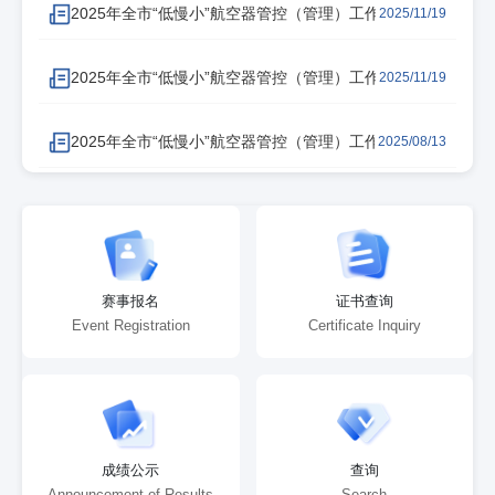
2025年全市“低慢小”航空器管控（管理）工作宣传活动在大兴
2025/11/19
2025年全市“低慢小”航空器管控（管理）工作宣传活动在北京
2025/11/19
2025年全市“低慢小”航空器管控（管理）工作宣传活动在金
2025/08/13
北京市“低慢小”航空器专项管控公共安全培训在北京市大峪中
2024/12/26
北京市“低慢小”航空器专项管控安全培训在昌平区体育馆举行
2024/12/26
赛事报名
证书查询
查看更多动态
Event Registration
Certificate Inquiry
成绩公示
查询