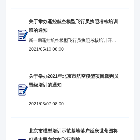
关于举办遥控航空模型飞行员执照考核培训
班的通知
新一期遥控航空模型飞行员执照考核培训开班
啦！
2021/05/10 08:00
关于举办2021年北京市航空模型项目裁判员
晋级培训的通知
2021/05/07 08:00
北京市模型培训示范基地落户延庆世葡园将
打造市民向往的飞行营地