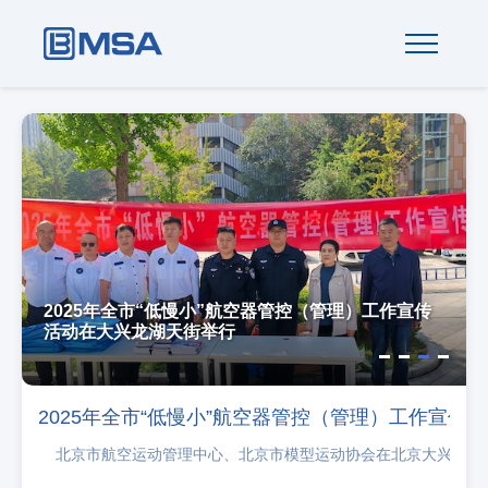
2025年全市“低慢小”航空器管控（管理）工作宣传
活动在大兴龙湖天街举行
2025年全市“低慢小”航空器管控（管理）工作宣传
北京市航空运动管理中心、北京市模型运动协会在北京大兴龙湖天街