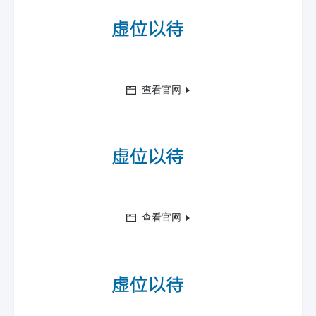
查看官网
查看官网