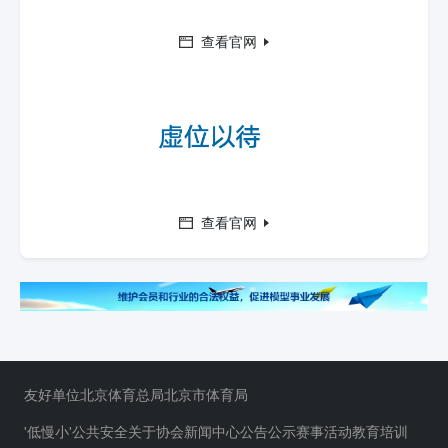
查看官网
查看官网
友好单位
北京体育总局
北京市体育局
'低慢小'公共安全
关于协会
新闻中心
公告公示
赛事活动
教育培训